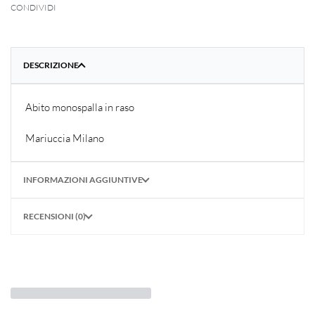
CONDIVIDI
DESCRIZIONE
Abito monospalla in raso
Mariuccia Milano
INFORMAZIONI AGGIUNTIVE
RECENSIONI (0)