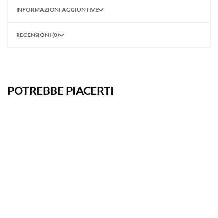
INFORMAZIONI AGGIUNTIVE
RECENSIONI (0)
POTREBBE PIACERTI