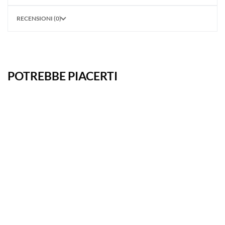
RECENSIONI (0)
POTREBBE PIACERTI