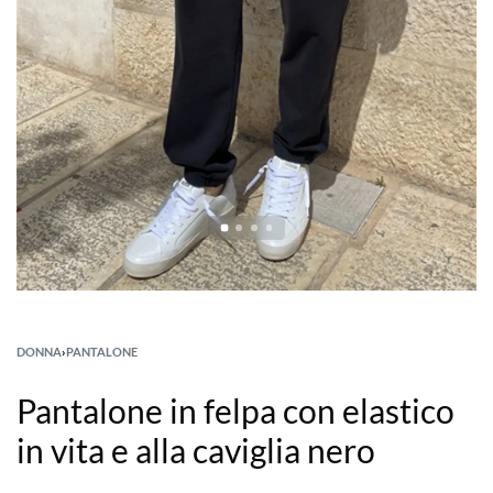
DONNA
›
PANTALONE
Pantalone in felpa con elastico
in vita e alla caviglia nero