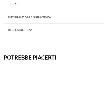
Sun 68
INFORMAZIONI AGGIUNTIVE
RECENSIONI (0)
POTREBBE PIACERTI