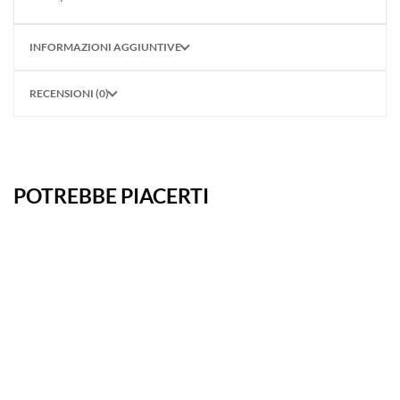
INFORMAZIONI AGGIUNTIVE
RECENSIONI (0)
POTREBBE PIACERTI