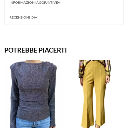
INFORMAZIONI AGGIUNTIVE
RECENSIONI (0)
POTREBBE PIACERTI