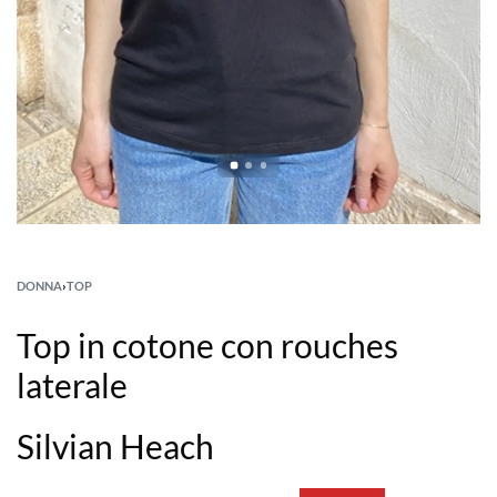
DONNA
›
TOP
Top in cotone con rouches
laterale
Silvian Heach