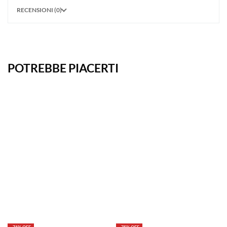
RECENSIONI (0)
POTREBBE PIACERTI