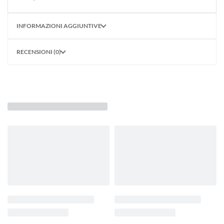
INFORMAZIONI AGGIUNTIVE
RECENSIONI (0)
POTREBBE PIACERTI