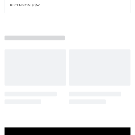
RECENSIONI (0)