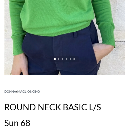
DONNA
›
MAGLIONCINO
ROUND NECK BASIC L/S
Sun 68