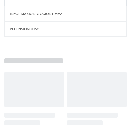
INFORMAZIONI AGGIUNTIVE
RECENSIONI (0)