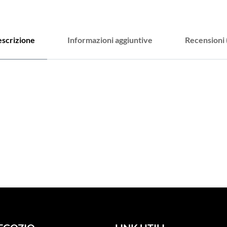
scrizione
Informazioni aggiuntive
Recensioni 