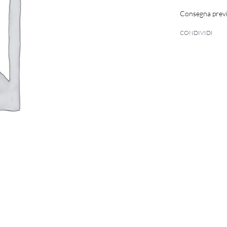
Consegna previ
CONDIVIDI