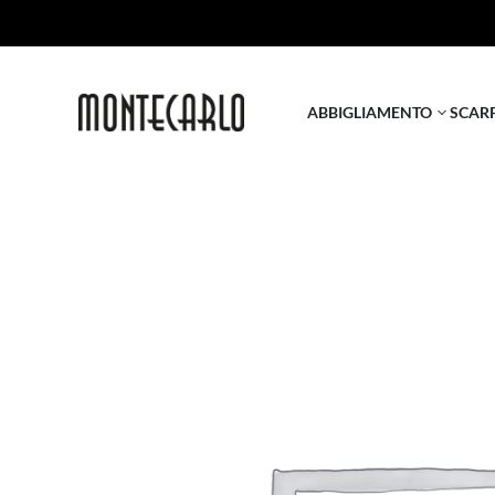
ABBIGLIAMENTO
SCAR