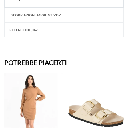
INFORMAZIONI AGGIUNTIVE
RECENSIONI (0)
POTREBBE PIACERTI