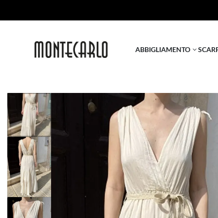
ABBIGLIAMENTO
SCAR