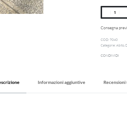
Consegna previ
9040
Categorie:
Abito
,
CONDIVIDI
scrizione
Informazioni aggiuntive
Recensioni 