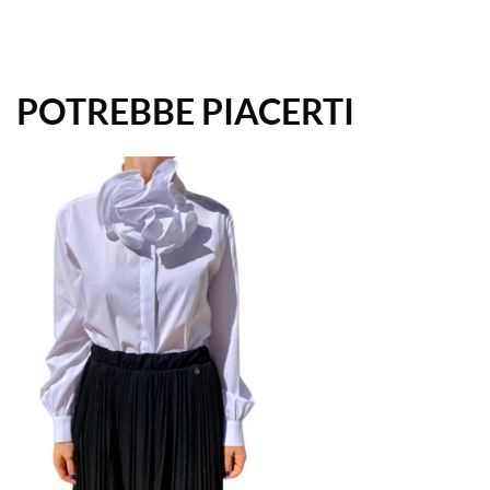
POTREBBE PIACERTI