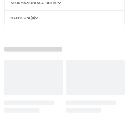
INFORMAZIONI AGGIUNTIVE
RECENSIONI (0)