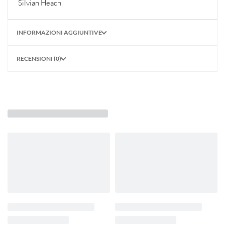
Silvian Heach
INFORMAZIONI AGGIUNTIVE
RECENSIONI (0)