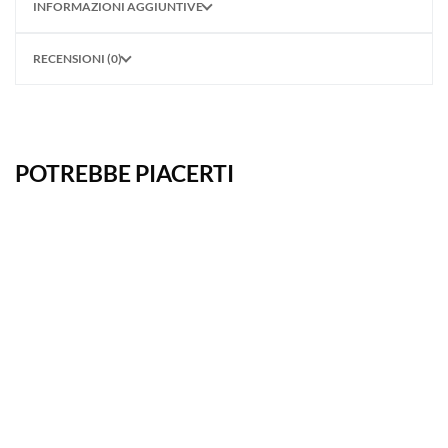
INFORMAZIONI AGGIUNTIVE
RECENSIONI (0)
POTREBBE PIACERTI