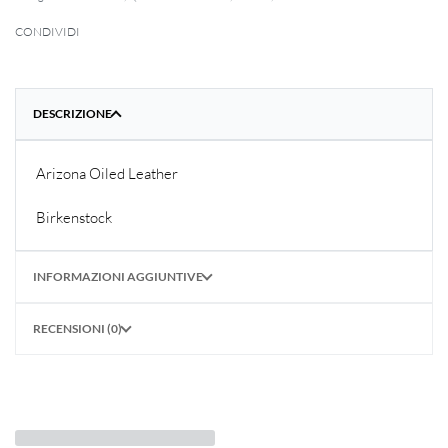
CONDIVIDI
DESCRIZIONE
Arizona Oiled Leather
Birkenstock
INFORMAZIONI AGGIUNTIVE
RECENSIONI (0)