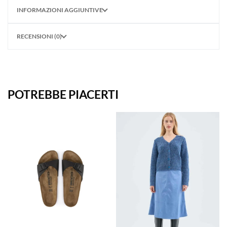
INFORMAZIONI AGGIUNTIVE
RECENSIONI (0)
POTREBBE PIACERTI