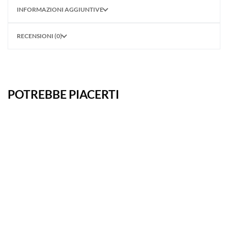
INFORMAZIONI AGGIUNTIVE
RECENSIONI (0)
POTREBBE PIACERTI