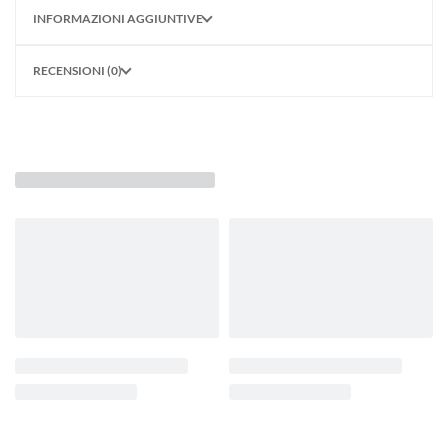
INFORMAZIONI AGGIUNTIVE
RECENSIONI (0)