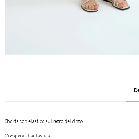
De
Shorts con elastico sul retro del cinto
Compania Fantastica