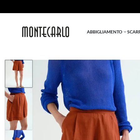
ABBIGLIAMENTO
SCAR