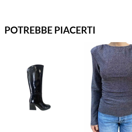
POTREBBE PIACERTI