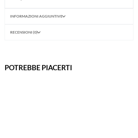
INFORMAZIONI AGGIUNTIVE
RECENSIONI (0)
POTREBBE PIACERTI