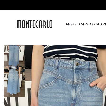
ABBIGLIAMENTO
SCAR