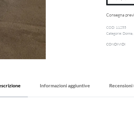
Consegna previ
11255
Categorie:
Donna
,
CONDIVIDI
scrizione
Informazioni aggiuntive
Recensioni 