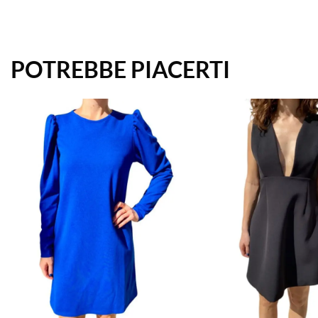
POTREBBE PIACERTI