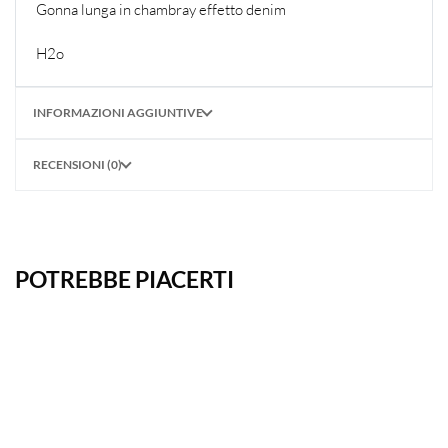
Gonna lunga in chambray effetto denim
H2o
INFORMAZIONI AGGIUNTIVE
RECENSIONI (0)
POTREBBE PIACERTI