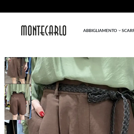
ABBIGLIAMENTO
SCAR