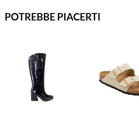
POTREBBE PIACERTI