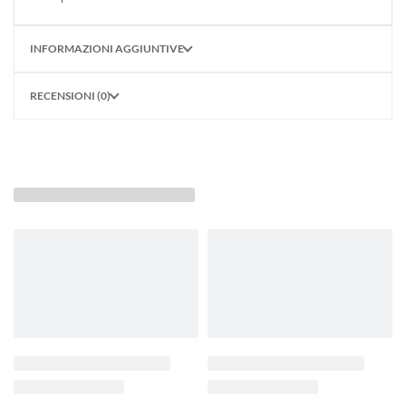
INFORMAZIONI AGGIUNTIVE
RECENSIONI (0)