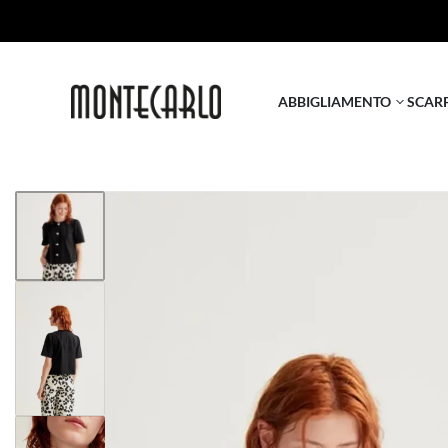
ABBIGLIAMENTO
SCAR