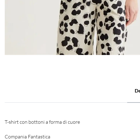
De
T-shirt con bottoni a forma di cuore
Compania Fantastica