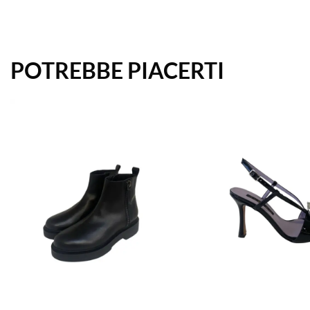
POTREBBE PIACERTI