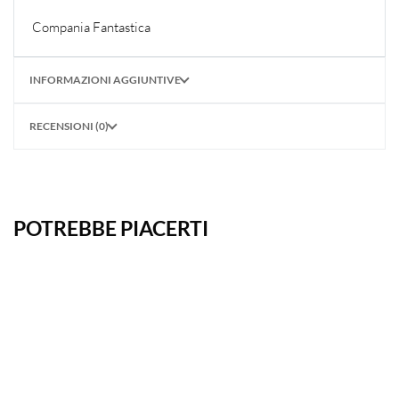
Compania Fantastica
INFORMAZIONI AGGIUNTIVE
RECENSIONI (0)
POTREBBE PIACERTI