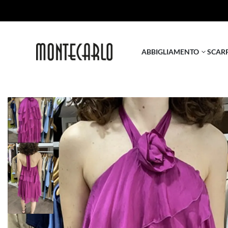
ABBIGLIAMENTO
SCAR