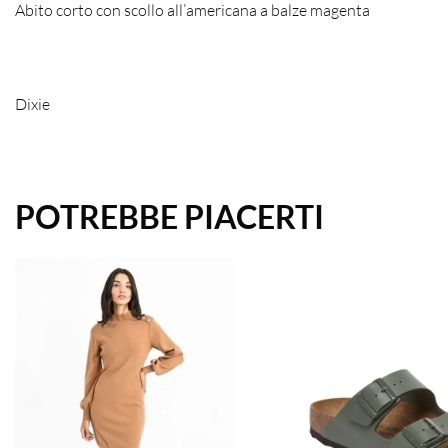
Abito corto con scollo all’americana a balze magenta
Dixie
POTREBBE PIACERTI