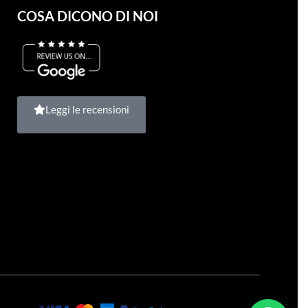
COSA DICONO DI NOI
Leggi le recensioni