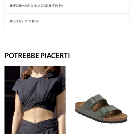
INFORMAZIONI AGGIUNTIVE
RECENSIONI (0)
POTREBBE PIACERTI