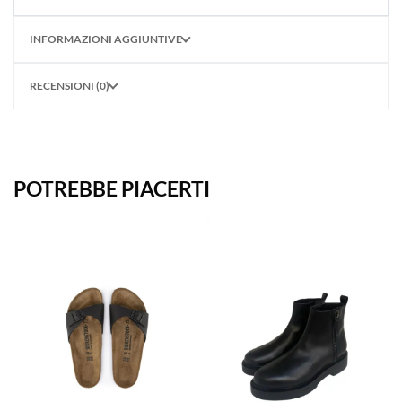
INFORMAZIONI AGGIUNTIVE
RECENSIONI (0)
POTREBBE PIACERTI