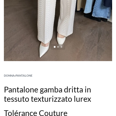
DONNA
›
PANTALONE
Pantalone gamba dritta in
tessuto texturizzato lurex
Tolérance Couture