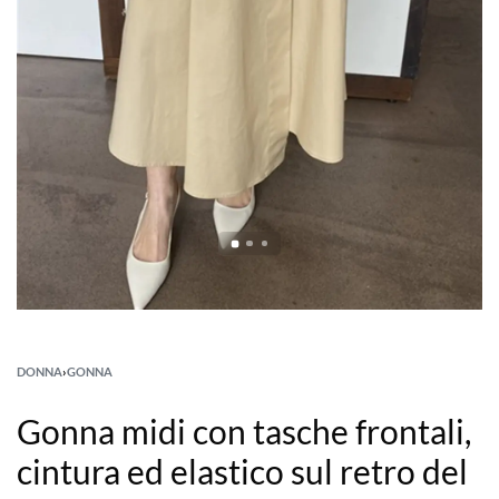
DONNA
›
GONNA
Gonna midi con tasche frontali,
cintura ed elastico sul retro del