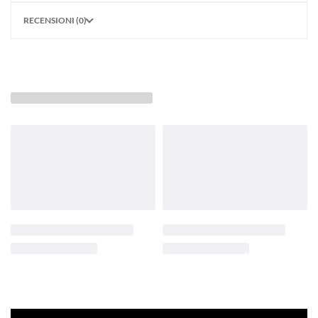
RECENSIONI (0)