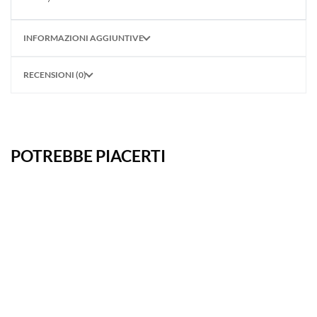
INFORMAZIONI AGGIUNTIVE
RECENSIONI (0)
POTREBBE PIACERTI