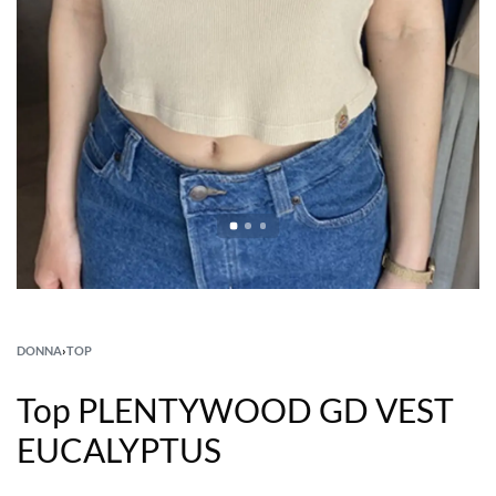
DONNA
›
TOP
Top PLENTYWOOD GD VEST
EUCALYPTUS