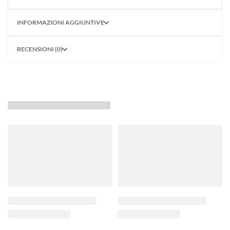
INFORMAZIONI AGGIUNTIVE
RECENSIONI (0)
POTREBBE PIACERTI