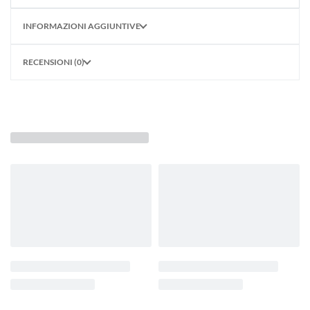
INFORMAZIONI AGGIUNTIVE
RECENSIONI (0)
POTREBBE PIACERTI