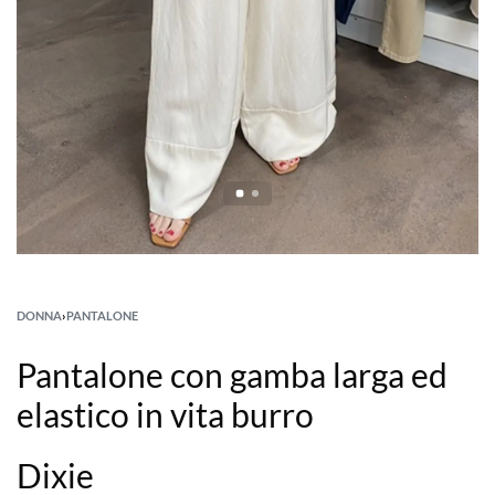
DONNA
›
PANTALONE
Pantalone con gamba larga ed
elastico in vita burro
Dixie