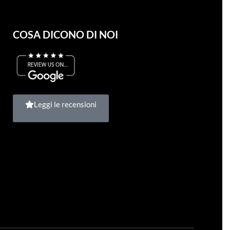
COSA DICONO DI NOI
Leggi le recensioni