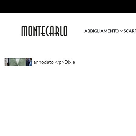
ABBIGLIAMENTO
SCAR