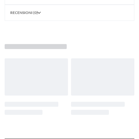
RECENSIONI (0)