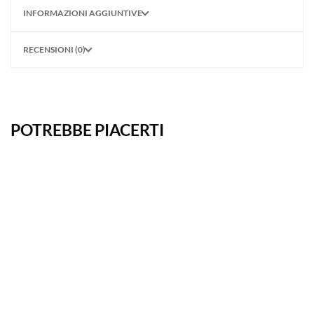
INFORMAZIONI AGGIUNTIVE
RECENSIONI (0)
POTREBBE PIACERTI