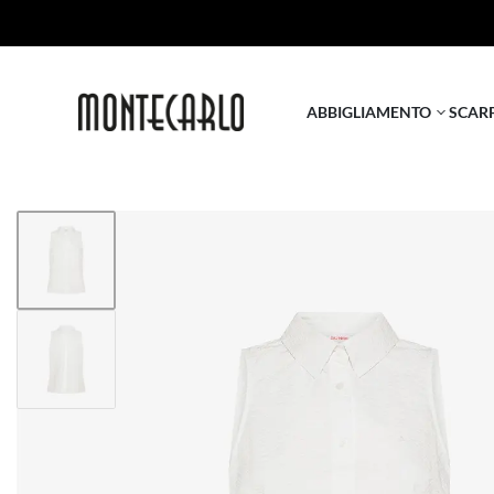
ABBIGLIAMENTO
SCAR