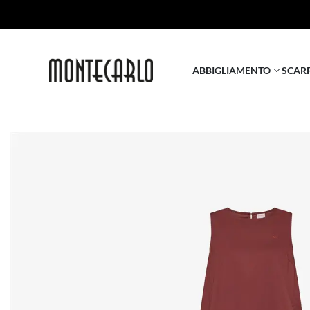
ABBIGLIAMENTO
SCAR