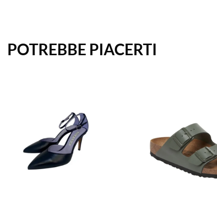
POTREBBE PIACERTI