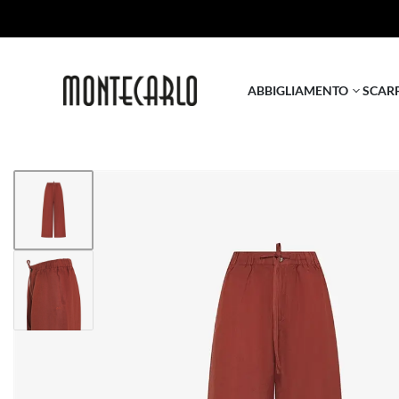
ABBIGLIAMENTO
SCAR