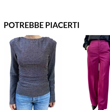
POTREBBE PIACERTI