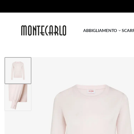
ABBIGLIAMENTO
SCAR