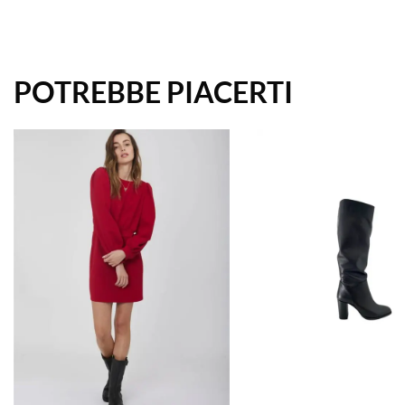
POTREBBE PIACERTI