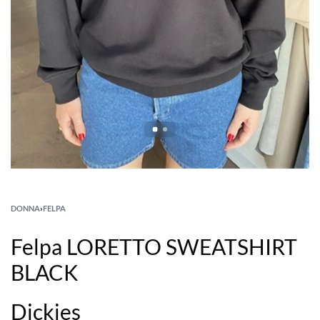
DONNA
›
FELPA
Felpa LORETTO SWEATSHIRT
BLACK
Dickies