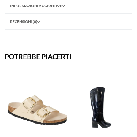
INFORMAZIONI AGGIUNTIVE
RECENSIONI (0)
POTREBBE PIACERTI