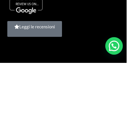
Leggi le recensioni