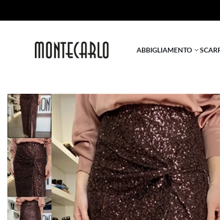
ABBIGLIAMENTO
SCAR