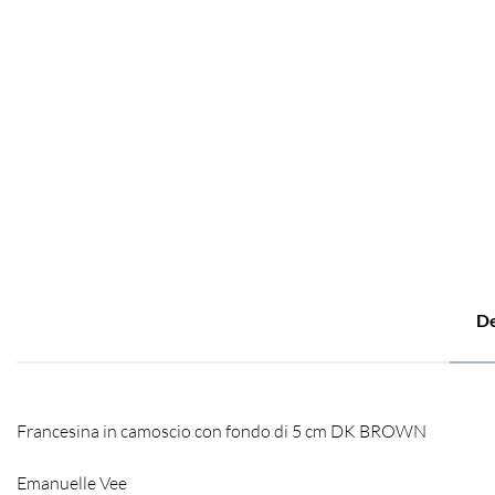
De
Francesina in camoscio con fondo di 5 cm DK BROWN
Emanuelle Vee