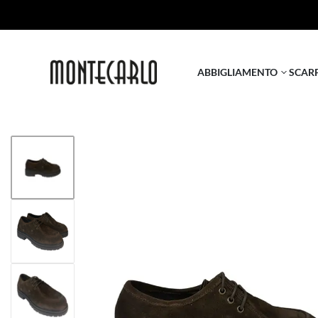
ABBIGLIAMENTO
SCAR