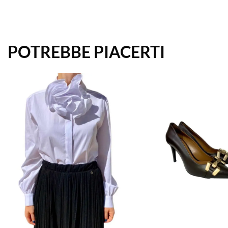
POTREBBE PIACERTI