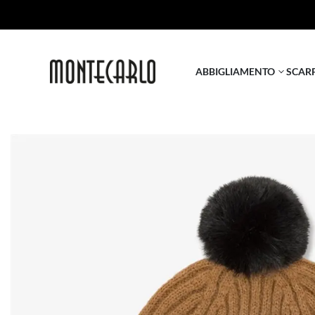
ABBIGLIAMENTO
SCAR