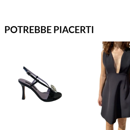
POTREBBE PIACERTI