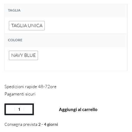
TAGLIA
TAGLIA UNICA
COLORE
NAVY BLUE
Spedizioni rapide 48-72ore
Pagamenti sicuri
Aggiungi al carrello
Consegna prevista
2 - 4 giorni