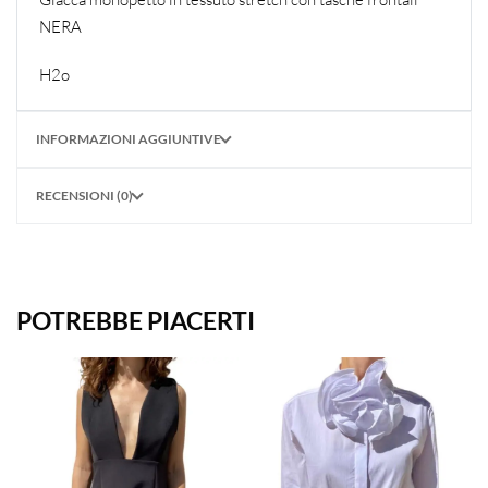
NERA
H2o
INFORMAZIONI AGGIUNTIVE
RECENSIONI (0)
POTREBBE PIACERTI