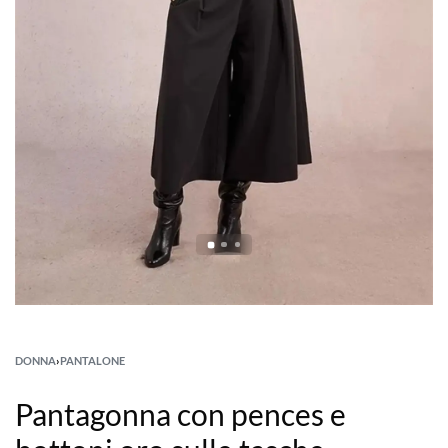
DONNA
›
PANTALONE
Pantagonna con pences e