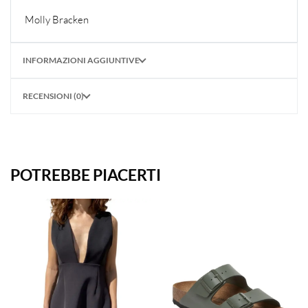
Molly Bracken
INFORMAZIONI AGGIUNTIVE
RECENSIONI (0)
POTREBBE PIACERTI